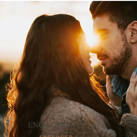
ENGAGEMENT