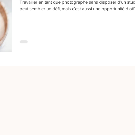
Travailler en tant que photographe sans disposer d’un stud
peut sembler un défi, mais c’est aussi une opportunité d’offri