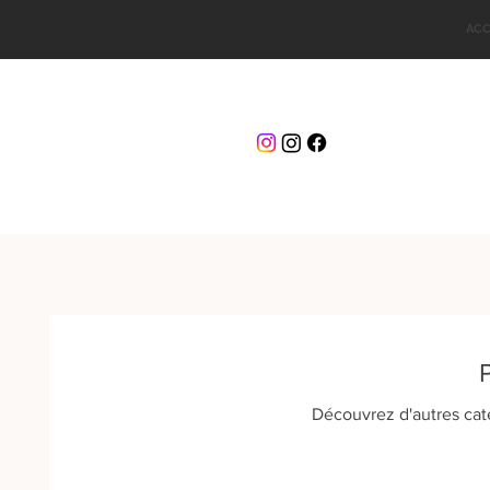
ACC
Découvrez d'autres cat