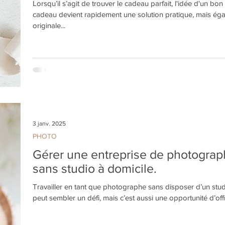
Lorsqu’il s’agit de trouver le cadeau parfait, l'idée d'un bon
cadeau devient rapidement une solution pratique, mais ég
originale...
3 janv. 2025
PHOTO
Gérer une entreprise de photograp
sans studio à domicile.
Travailler en tant que photographe sans disposer d’un stud
peut sembler un défi, mais c’est aussi une opportunité d’offri